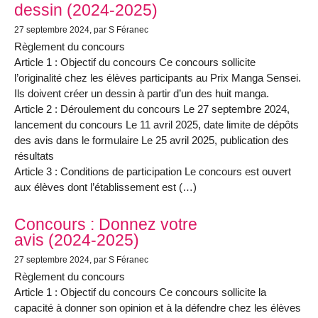
dessin (2024-2025)
27 septembre 2024
, par S Féranec
Règlement du concours
Article 1 : Objectif du concours Ce concours sollicite
l’originalité chez les élèves participants au Prix Manga Sensei.
Ils doivent créer un dessin à partir d’un des huit manga.
Article 2 : Déroulement du concours Le 27 septembre 2024,
lancement du concours Le 11 avril 2025, date limite de dépôts
des avis dans le formulaire Le 25 avril 2025, publication des
résultats
Article 3 : Conditions de participation Le concours est ouvert
aux élèves dont l’établissement est (…)
Concours : Donnez votre
avis (2024-2025)
27 septembre 2024
, par S Féranec
Règlement du concours
Article 1 : Objectif du concours Ce concours sollicite la
capacité à donner son opinion et à la défendre chez les élèves