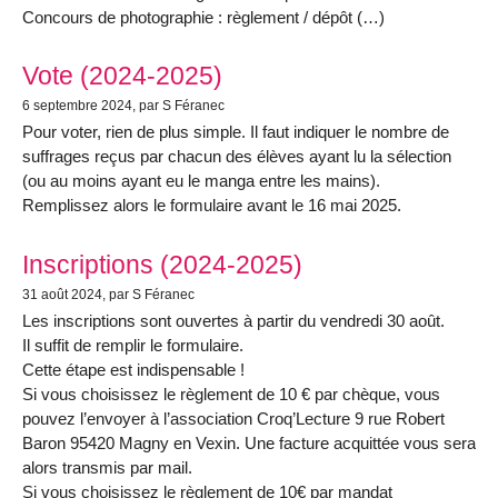
Concours de photographie : règlement / dépôt (…)
Vote (2024-2025)
6 septembre 2024
, par S Féranec
Pour voter, rien de plus simple. Il faut indiquer le nombre de
suffrages reçus par chacun des élèves ayant lu la sélection
(ou au moins ayant eu le manga entre les mains).
Remplissez alors le formulaire avant le 16 mai 2025.
Inscriptions (2024-2025)
31 août 2024
, par S Féranec
Les inscriptions sont ouvertes à partir du vendredi 30 août.
Il suffit de remplir le formulaire.
Cette étape est indispensable !
Si vous choisissez le règlement de 10 € par chèque, vous
pouvez l’envoyer à l’association Croq’Lecture 9 rue Robert
Baron 95420 Magny en Vexin. Une facture acquittée vous sera
alors transmis par mail.
Si vous choisissez le règlement de 10€ par mandat