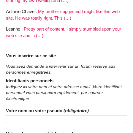
starting my own weblog and (…)
Antonio Chave :
My brother suggested I might like this web
site. He was totally right. This (…)
Leanne :
Pretty part of content. I simply stumbled upon your
web site and in (…)
Vous inscrire sur ce site
Vous avez demandé à intervenir sur un forum réservé aux
personnes enregistrées.
Identifiants personnels
Indiquez ici votre nom et votre adresse email. Votre identifiant
personnel vous parviendra rapidement, par courrier
électronique.
Votre nom ou votre pseudo
(obligatoire)