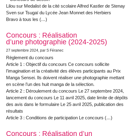
Lilou sur Medalist de la cité scolaire Alfred Kastler de Stenay
Sven sur Tsugaï du Lycée Jean Monnet des Herbiers
Bravo à tous les (…)
Concours : Réalisation
d’une photographie (2024-2025)
27 septembre 2024
, par S Féranec
Règlement du concours
Article 1 : Objectif du concours Ce concours sollicite
l’imagination et la créativité des élèves participants au Prix
Manga Sensei. Ils doivent réaliser une photographie mettant
en scène l’un des huit manga de la sélection.
Article 2 : Déroulement du concours Le 27 septembre 2024,
lancement du concours Le 11 avril 2025, date limite de dépôts
des avis dans le formulaire Le 25 avril 2025, publication des
résultats
Article 3 : Conditions de participation Le concours (…)
Concours : Réalisation d’un