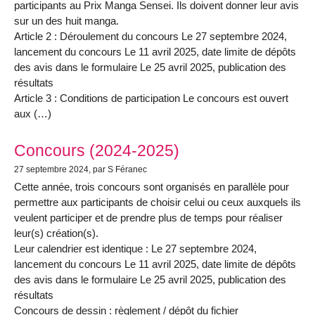
participants au Prix Manga Sensei. Ils doivent donner leur avis
sur un des huit manga.
Article 2 : Déroulement du concours Le 27 septembre 2024,
lancement du concours Le 11 avril 2025, date limite de dépôts
des avis dans le formulaire Le 25 avril 2025, publication des
résultats
Article 3 : Conditions de participation Le concours est ouvert
aux (…)
Concours (2024-2025)
27 septembre 2024
, par S Féranec
Cette année, trois concours sont organisés en parallèle pour
permettre aux participants de choisir celui ou ceux auxquels ils
veulent participer et de prendre plus de temps pour réaliser
leur(s) création(s).
Leur calendrier est identique : Le 27 septembre 2024,
lancement du concours Le 11 avril 2025, date limite de dépôts
des avis dans le formulaire Le 25 avril 2025, publication des
résultats
Concours de dessin : règlement / dépôt du fichier