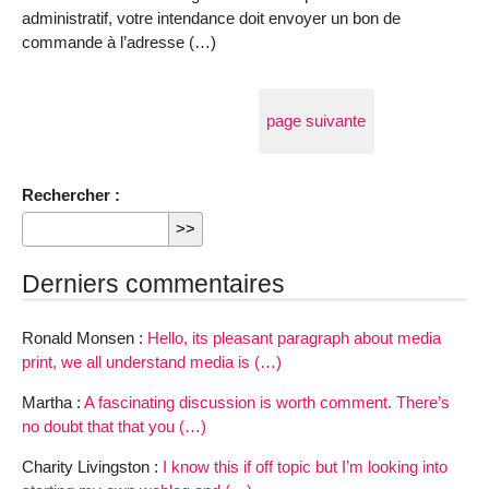
administratif, votre intendance doit envoyer un bon de
commande à l’adresse (…)
page suivante
Rechercher :
Derniers commentaires
Ronald Monsen :
Hello, its pleasant paragraph about media
print, we all understand media is (…)
Martha :
A fascinating discussion is worth comment. There’s
no doubt that that you (…)
Charity Livingston :
I know this if off topic but I’m looking into