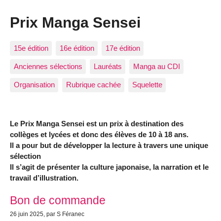
Prix Manga Sensei
15e édition
16e édition
17e édition
Anciennes sélections
Lauréats
Manga au CDI
Organisation
Rubrique cachée
Squelette
Le Prix Manga Sensei est un prix à destination des
collèges et lycées et donc des élèves de 10 à 18 ans.
Il a pour but de développer la lecture à travers une unique
sélection
Il s’agit de présenter la culture japonaise, la narration et le
travail d’illustration.
Articles les plus récents
Bon de commande
26 juin 2025
, par S Féranec